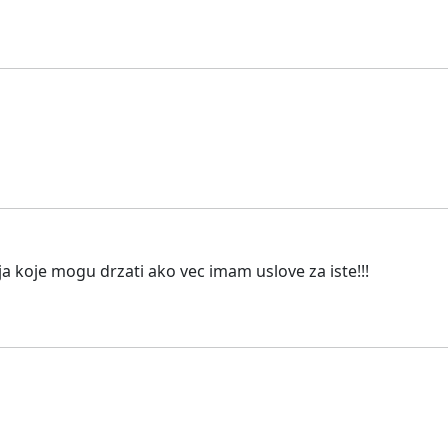
nja koje mogu drzati ako vec imam uslove za iste!!!