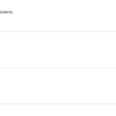
isleno.