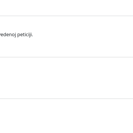
edenoj peticiji.