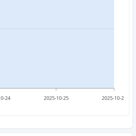
10-24
2025-10-25
2025-10-26