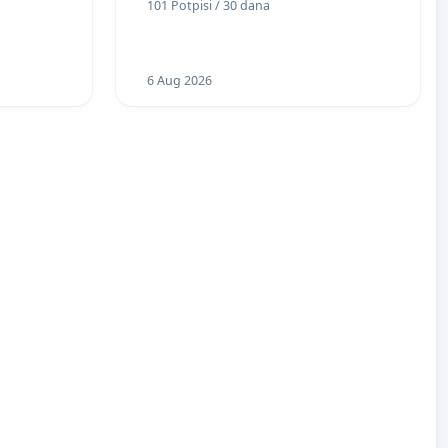
101 Potpisi / 30 dana
6 Aug 2026