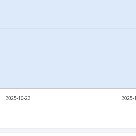
2025-10-22
2025-