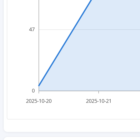
47
0
2025-10-20
2025-10-21