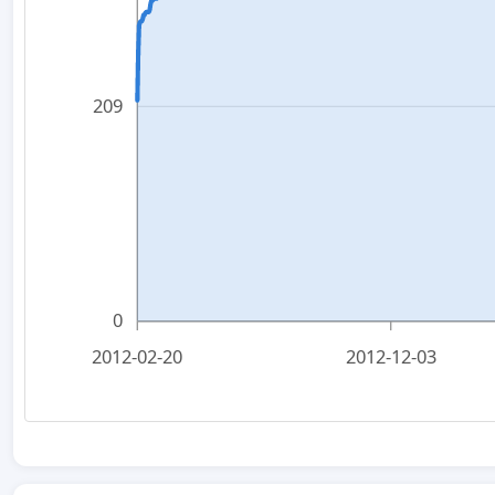
209
0
2012-02-20
2012-12-03