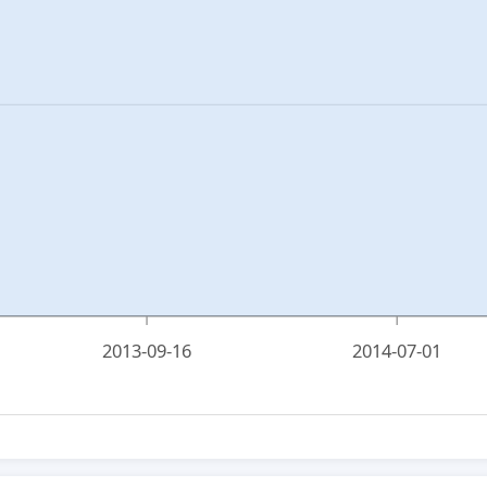
2013-09-16
2014-07-01