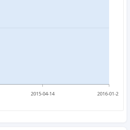
2015-04-14
2016-01-26